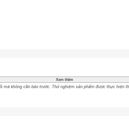
Xem thêm
 đổi mà không cần báo trước. Thử nghiệm sản phẩm được thực hiện t