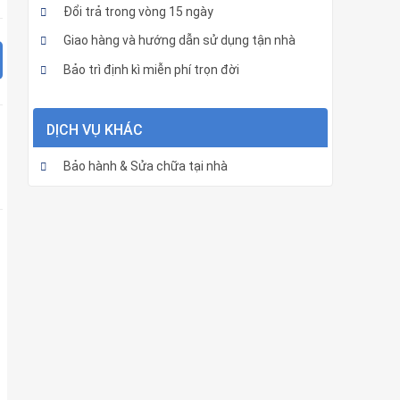
Đổi trả trong vòng 15 ngày
Giao hàng và hướng dẫn sử dụng tận nhà
Bảo trì định kì miễn phí trọn đời
DỊCH VỤ KHÁC
Bảo hành & Sửa chữa tại nhà