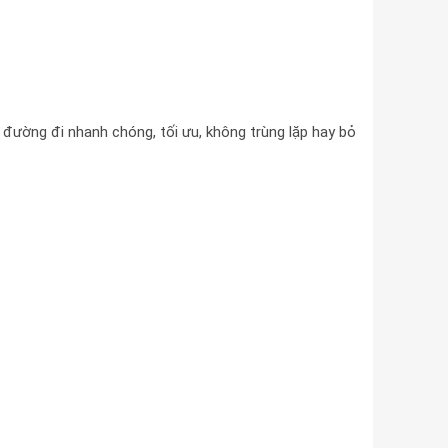
đường đi nhanh chóng, tối ưu, không trùng lặp hay bỏ