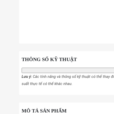
THÔNG SỐ KỸ THUẬT
Lưu ý:
Các tính năng và thông số kỹ thuật có thể thay
suất thực tế có thể khác nhau.
MÔ TẢ SẢN PHẨM