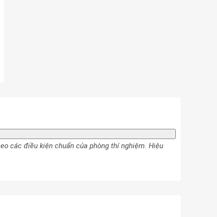
heo các điều kiện chuẩn của phòng thí nghiệm. Hiệu