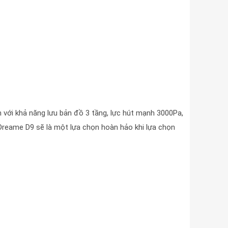
 với khả năng lưu bản đồ 3 tầng, lực hút mạnh 3000Pa,
 Dreame D9 sẽ là một lựa chọn hoàn hảo khi lựa chọn