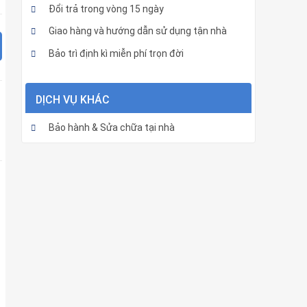
Đổi trả trong vòng 15 ngày
Giao hàng và hướng dẫn sử dụng tận nhà
Bảo trì định kì miễn phí trọn đời
DỊCH VỤ KHÁC
Bảo hành & Sửa chữa tại nhà