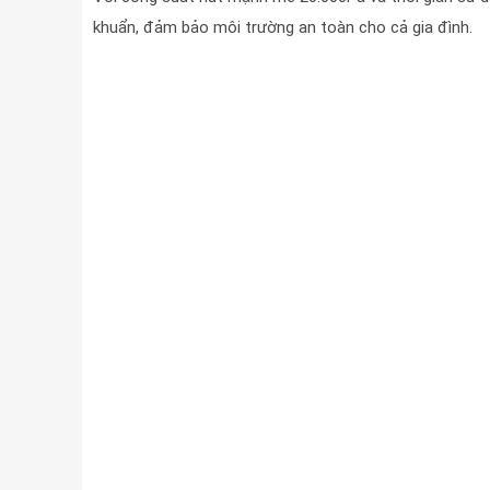
khuẩn, đảm bảo môi trường an toàn cho cả gia đình.