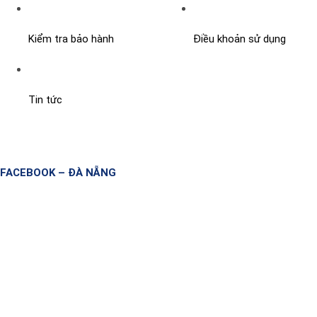
Kiểm tra bảo hành
Điều khoản sử dụng
Tin tức
FACEBOOK – ĐÀ NẴNG