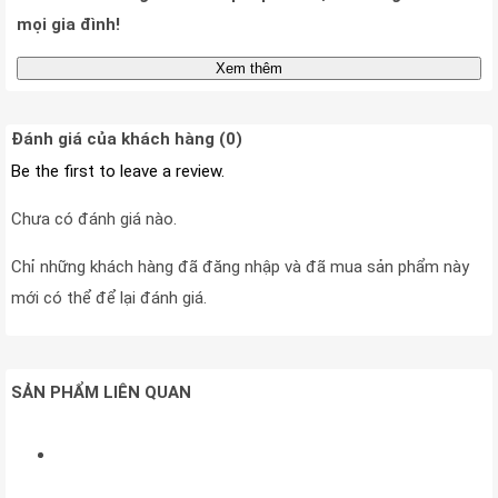
mọi gia đình!
Xem thêm
Đánh giá của khách hàng (0)
Be the first to leave a review.
Chưa có đánh giá nào.
Chỉ những khách hàng đã đăng nhập và đã mua sản phẩm này
mới có thể để lại đánh giá.
SẢN PHẨM LIÊN QUAN