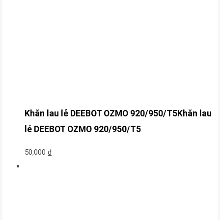
Khăn lau lẻ DEEBOT OZMO 920/950/T5Khăn lau
lẻ DEEBOT OZMO 920/950/T5
50,000
₫