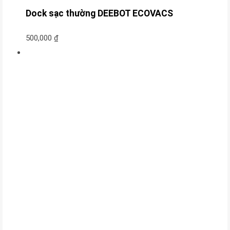
Dock sạc thường DEEBOT ECOVACS
500,000
₫