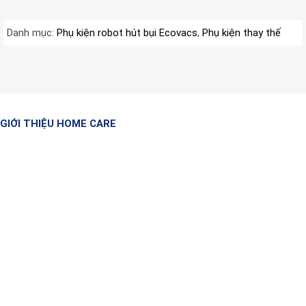
Danh mục:
Phụ kiện robot hút bụi Ecovacs
,
Phụ kiện thay thế
GIỚI THIỆU HOME CARE