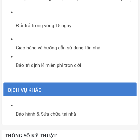
Đổi trả trong vòng 15 ngày
Giao hàng và hướng dẫn sử dụng tận nhà
Bảo trì định kì miễn phí trọn đời
DỊCH VỤ KHÁC
Bảo hành & Sửa chữa tại nhà
THÔNG SỐ KỸ THUẬT