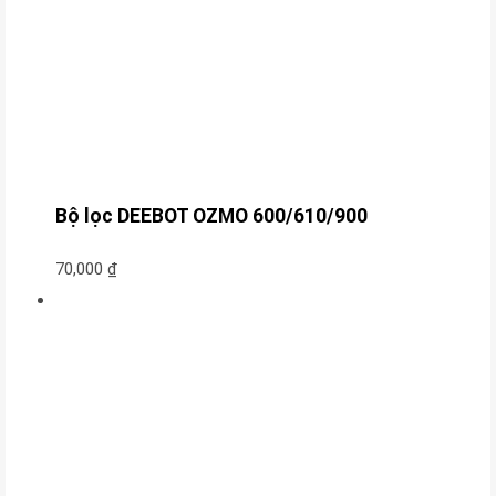
Bộ lọc DEEBOT OZMO 600/610/900
70,000
₫