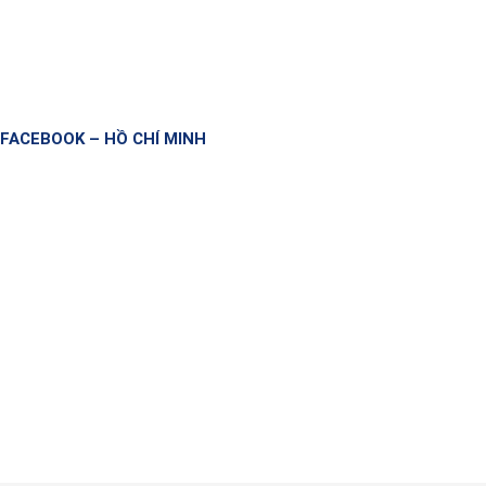
FACEBOOK – HỒ CHÍ MINH