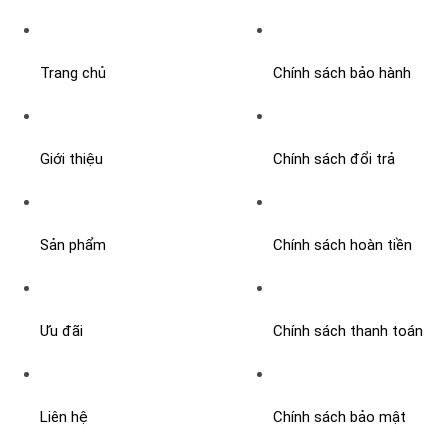
Trang chủ
Chính sách bảo hành
Giới thiệu
Chính sách đổi trả
Sản phẩm
Chính sách hoàn tiền
Ưu đãi
Chính sách thanh toán
Liên hệ
Chính sách bảo mật