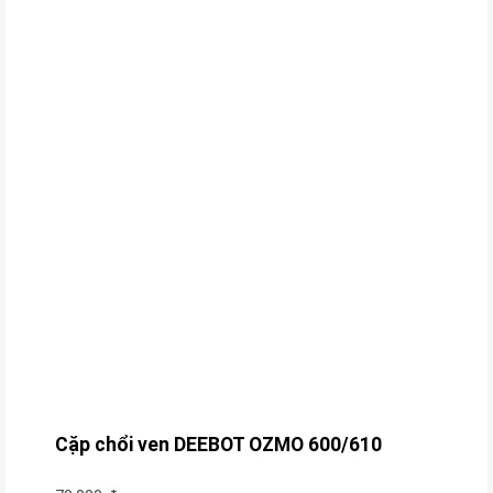
Cặp chổi ven DEEBOT OZMO 600/610